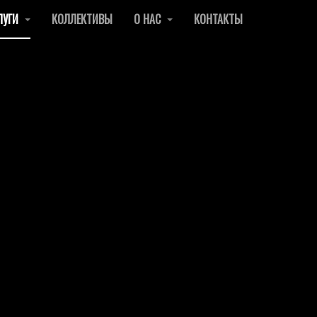
ЛУГИ
КОЛЛЕКТИВЫ
О НАС
КОНТАКТЫ