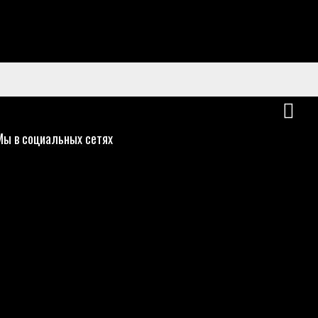
Мы в социальных сетях