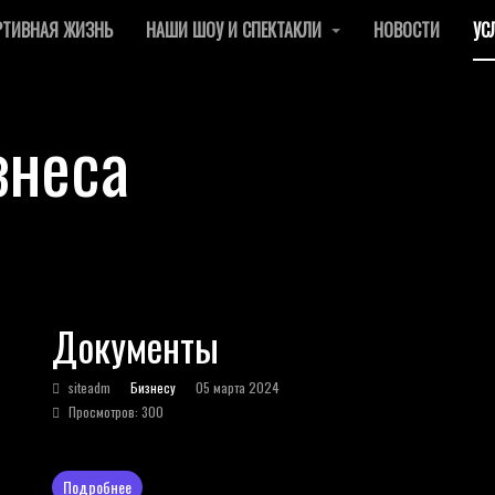
РТИВНАЯ ЖИЗНЬ
НАШИ ШОУ И СПЕКТАКЛИ
НОВОСТИ
УС
знеса
Документы
siteadm
Бизнесу
05 марта 2024
Просмотров: 300
Подробнее