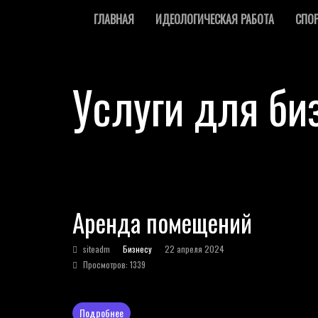
ГЛАВНАЯ
ИДЕОЛОГИЧЕСКАЯ РАБОТА
СПО
Услуги для би
Аренда помещений
siteadm
Бизнесу
22 апреля 2024
Просмотров: 1339
Подробнее