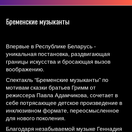
Бременские музыканты
Впервые в Республике Беларусь -
уникальная постановка, раздвигающая
границы искусства и бросающая вызов
воображению.
Спектакль “Бременские музыканты” по
мотивам сказки братьев Гримм от
режиссера Павла Адамчикова, сочетает в
себе потрясающее детское произведение в
инклюзивном формате, переосмысленное
для нового поколения.
Благодаря незабываемой музыке Геннадия