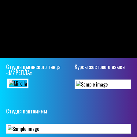
Студия цыганского танца
Курсы жестового языка
«МИРЕЛЛА»
Студия пантомимы