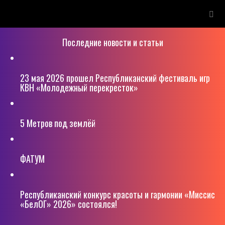
Последние новости и статьи
23 мая 2026 прошел Республиканский фестиваль игр
КВН «Молодежный перекресток»
5 Метров под землёй
ФАТУМ
Республиканский конкурс красоты и гармонии «Миссис
«БелОГ» 2026» состоялся!