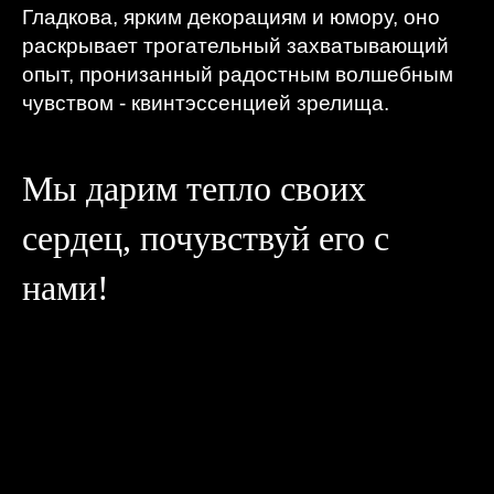
Гладкова, ярким декорациям и юмору, оно
раскрывает трогательный захватывающий
опыт, пронизанный радостным волшебным
чувством - квинтэссенцией зрелища.
Мы дарим тепло своих
сердец, почувствуй его с
нами!