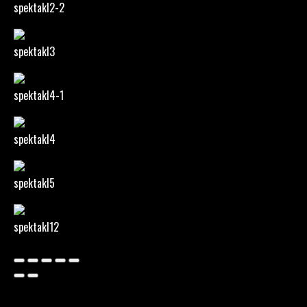
spektakl2-2
spektakl3
spektakl4-1
spektakl4
spektakl5
spektakl12