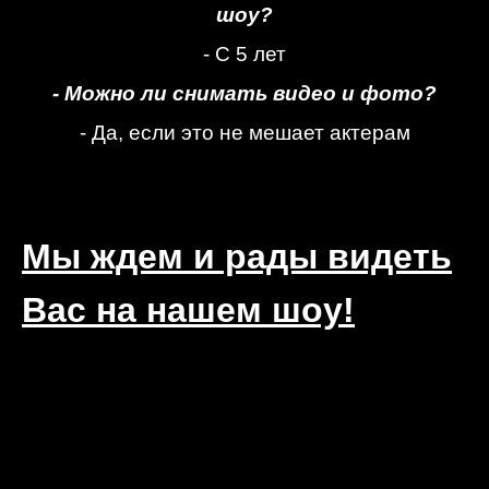
шоу?
- С 5 лет
- Можно ли снимать видео и фото?
- Да, если это не мешает актерам
Мы ждем и рады видеть
Вас на нашем шоу!