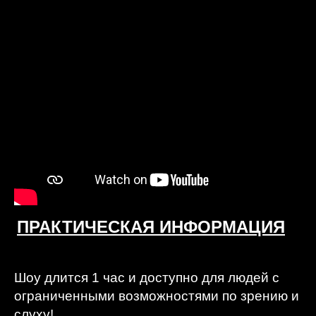
ПРАКТИЧЕСКАЯ ИНФОРМАЦИЯ
Шоу длится 1 час и доступно для людей с
ограниченными возможностями по зрению и
слуху!