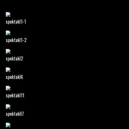
spektakl1-1
spektakl1-2
spektakl2
spektakl6
spektakl11
spektakll7